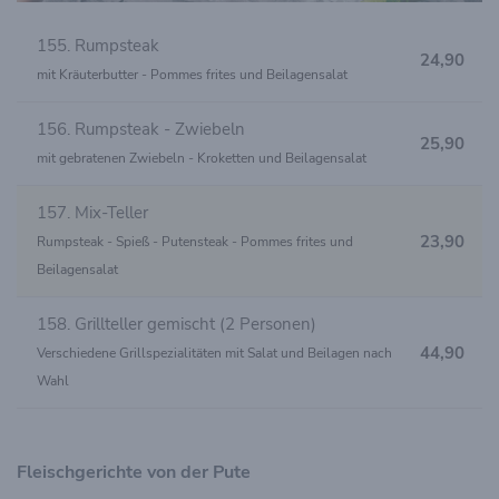
155. Rumpsteak
24,90
mit Kräuterbutter - Pommes frites und Beilagensalat
156. Rumpsteak - Zwiebeln
25,90
mit gebratenen Zwiebeln - Kroketten und Beilagensalat
157. Mix-Teller
23,90
Rumpsteak - Spieß - Putensteak - Pommes frites und
Beilagensalat
158. Grillteller gemischt (2 Personen)
44,90
Verschiedene Grillspezialitäten mit Salat und Beilagen nach
Wahl
Fleischgerichte von der Pute