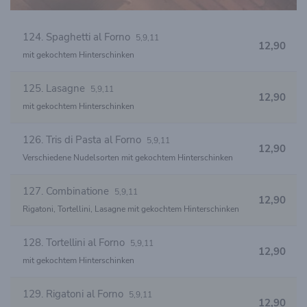
124. Spaghetti al Forno
5,9,11
12,90
mit gekochtem Hinterschinken
125. Lasagne
5,9,11
12,90
mit gekochtem Hinterschinken
126. Tris di Pasta al Forno
5,9,11
12,90
Verschiedene Nudelsorten mit gekochtem Hinterschinken
127. Combinatione
5,9,11
12,90
Rigatoni, Tortellini, Lasagne mit gekochtem Hinterschinken
128. Tortellini al Forno
5,9,11
12,90
mit gekochtem Hinterschinken
129. Rigatoni al Forno
5,9,11
12,90