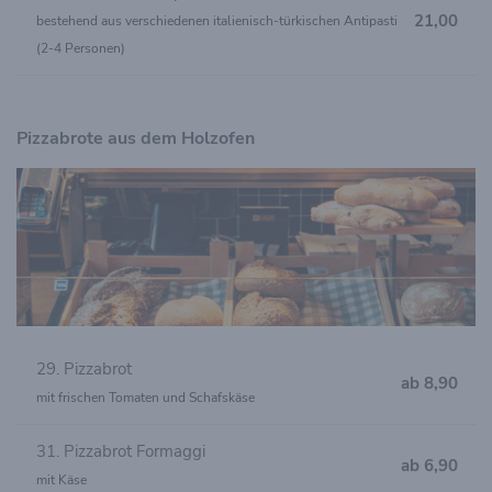
21,00
bestehend aus verschiedenen italienisch-türkischen Antipasti
(2-4 Personen)
Pizzabrote aus dem Holzofen
29. Pizzabrot
ab 8,90
mit frischen Tomaten und Schafskäse
31. Pizzabrot Formaggi
ab 6,90
mit Käse