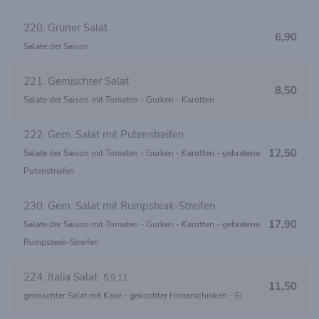
220. Grüner Salat
6,90
Salate der Saison
221. Gemischter Salat
8,50
Salate der Saison mit Tomaten - Gurken - Karotten
222. Gem. Salat mit Putenstreifen
12,50
Salate der Saison mit Tomaten - Gurken - Karotten - gebratene
Putenstreifen
230. Gem. Salat mit Rumpsteak-Streifen
17,90
Salate der Saison mit Tomaten - Gurken - Karotten - gebratene
Rumpsteak-Streifen
224. Italia Salat
5,9,11
11,50
gemischter Salat mit Käse - gekochter Hinterschinken - Ei