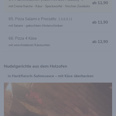
ab 11,90
mit Creme fraiche - Käse - Speckwürfel - frischen Zwiebeln
65. Pizza Salami e Prociutto
1,5,6,9,11
ab 11,90
mit Salami - gekochtem Hinterschinken
66. Pizza 4 Käse
ab 12,90
mit verschiedenen Käsesorten
Nudelgerichte aus dem Holzofen
in Hackfleisch-Sahnesauce – mit Käse überbacken