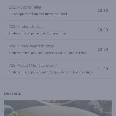
202. Minions Teller
10,90
Fleischspieß mit Pommes frites und Tzaziki
203. Kinderschnitzel
10,90
Kinderschnitzel paniert mit Pommes frites
204. Kinder Jägerschnitzel
10,90
Kinderschnitzel natur mit Jägersauce und Pommes frites
205. Picata Milanese Kinder
11,90
Kinderschnitzel paniert mit Käse überbacken - Pommes frites
Desserts