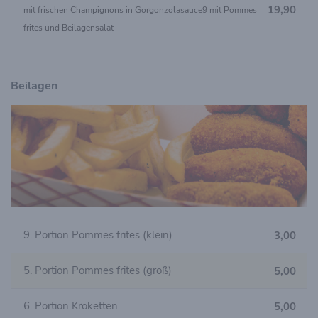
19,90
mit frischen Champignons in Gorgonzolasauce9 mit Pommes
frites und Beilagensalat
Beilagen
9. Portion Pommes frites (klein)
3,00
5. Portion Pommes frites (groß)
5,00
6. Portion Kroketten
5,00