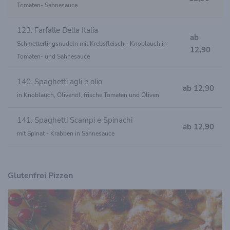
Tomaten- Sahnesauce
123. Farfalle Bella Italia
ab
Schmetterlingsnudeln mit Krebsfleisch - Knoblauch in
12,90
Tomaten- und Sahnesauce
140. Spaghetti agli e olio
ab 12,90
in Knoblauch, Olivenöl, frische Tomaten und Oliven
141. Spaghetti Scampi e Spinachi
ab 12,90
mit Spinat - Krabben in Sahnesauce
Glutenfrei Pizzen