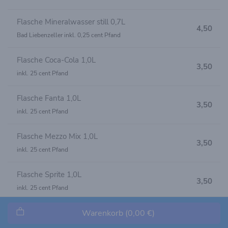
Flasche Mineralwasser still 0,7L
4,50
Bad Liebenzeller inkl. 0,25 cent Pfand
Flasche Coca-Cola 1,0L
3,50
inkl. 25 cent Pfand
Flasche Fanta 1,0L
3,50
inkl. 25 cent Pfand
Flasche Mezzo Mix 1,0L
3,50
inkl. 25 cent Pfand
Flasche Sprite 1,0L
3,50
inkl. 25 cent Pfand
Flasche Coca-Cola light 1,0L
Warenkorb (0,00 €)
3,50
inkl. 25 cent Pfand