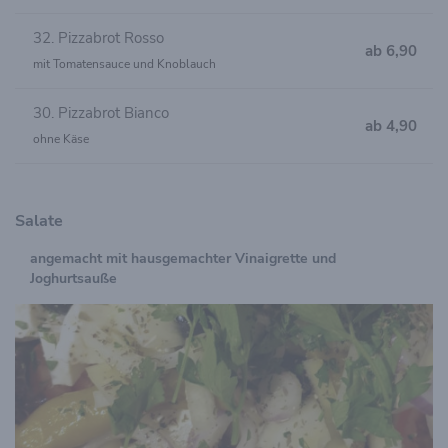
32. Pizzabrot Rosso
ab 6,90
mit Tomatensauce und Knoblauch
30. Pizzabrot Bianco
ab 4,90
ohne Käse
Salate
angemacht mit hausgemachter Vinaigrette und
Joghurtsauße