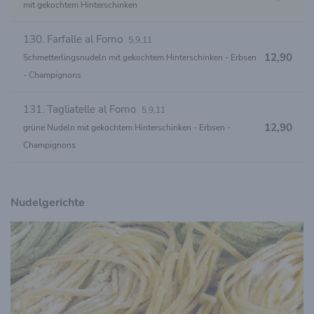
mit gekochtem Hinterschinken
130. Farfalle al Forno
5,9,11
12,90
Schmetterlingsnudeln mit gekochtem Hinterschinken - Erbsen
- Champignons
131. Tagliatelle al Forno
5,9,11
12,90
grüne Nudeln mit gekochtem Hinterschinken - Erbsen -
Champignons
Nudelgerichte