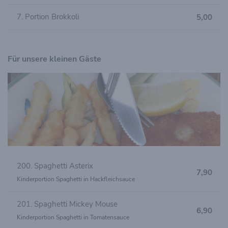
7. Portion Brokkoli
5,00
Für unsere kleinen Gäste
200. Spaghetti Asterix
7,90
Kinderportion Spaghetti in Hackfleichsauce
201. Spaghetti Mickey Mouse
6,90
Kinderportion Spaghetti in Tomatensauce