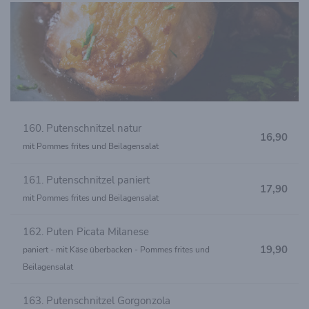
160. Putenschnitzel natur
16,90
mit Pommes frites und Beilagensalat
161. Putenschnitzel paniert
17,90
mit Pommes frites und Beilagensalat
162. Puten Picata Milanese
19,90
paniert - mit Käse überbacken - Pommes frites und
Beilagensalat
163. Putenschnitzel Gorgonzola