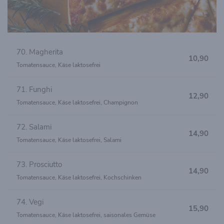
70. Magherita
10,90
Tomatensauce, Käse laktosefrei
71. Funghi
12,90
Tomatensauce, Käse laktosefrei, Champignon
72. Salami
14,90
Tomatensauce, Käse laktosefrei, Salami
73. Prosciutto
14,90
Tomatensauce, Käse laktosefrei, Kochschinken
74. Vegi
15,90
Tomatensauce, Käse laktosefrei, saisonales Gemüse