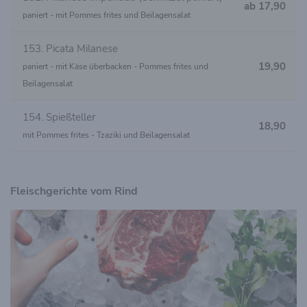
ab 17,90
paniert - mit Pommes frites und Beilagensalat
153. Picata Milanese
19,90
paniert - mit Käse überbacken - Pommes frites und
Beilagensalat
154. Spießteller
18,90
mit Pommes frites - Tzaziki und Beilagensalat
Fleischgerichte vom Rind