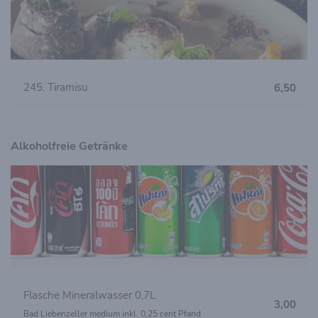
245. Tiramisu
6,50
Alkoholfreie Getränke
Flasche Mineralwasser 0,7L
3,00
Bad Liebenzeller medium inkl. 0,25 cent Pfand