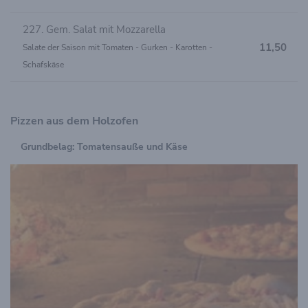
227. Gem. Salat mit Mozzarella
11,50
Salate der Saison mit Tomaten - Gurken - Karotten -
Schafskäse
Pizzen aus dem Holzofen
Grundbelag: Tomatensauße und Käse